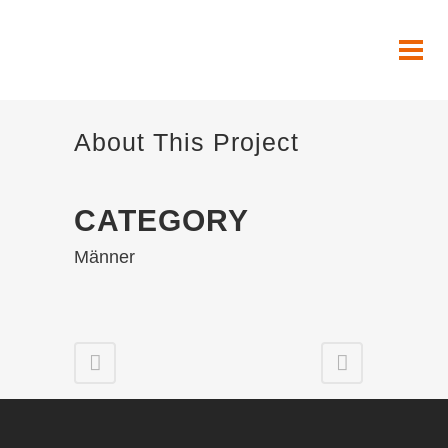
About This Project
CATEGORY
Männer