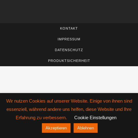
KONTAKT
IMPRESSUM
DATENSCHUTZ
PRODUKTSICHERHEIT
Wir nutzen Cookies auf unserer Website. Einige von ihnen sind
essenziell, während andere uns helfen, diese Website und Ihre
Erfahrung zu verbessern.
Cookie Einstellungen
Akzeptieren
Ablehnen