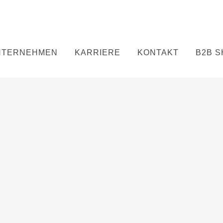
NTERNEHMEN
KARRIERE
KONTAKT
B2B 