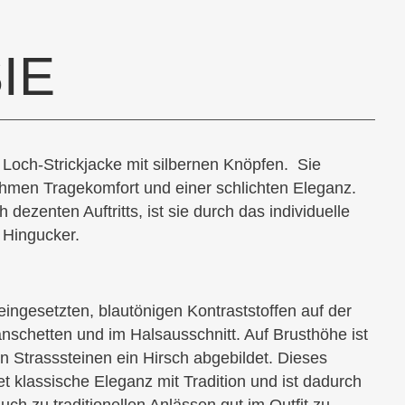
IE
 Loch-Strickjacke mit silbernen Knöpfen.
Sie
hmen Tragekomfort und einer schlichten Eleganz.
 dezenten Auftritts, ist sie durch das individuelle
 Hingucker.
eingesetzten, blautönigen Kontraststoffen auf der
anschetten und im Halsausschnitt. Auf Brusthöhe ist
 Strasssteinen ein Hirsch abgebildet. Dieses
t klassische Eleganz mit Tradition und ist dadurch