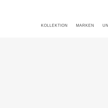
KOLLEKTION
MARKEN
U