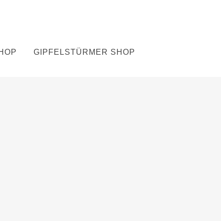
SHOP
GIPFELSTÜRMER SHOP